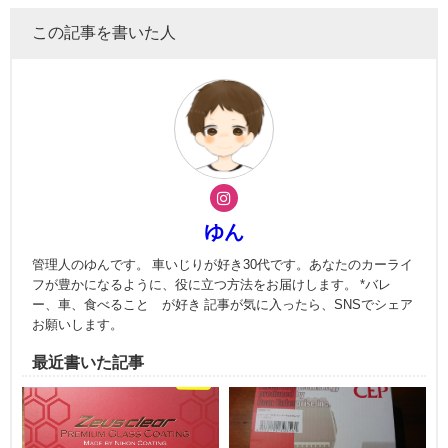
この記事を書いた人
ゆん
管理人のゆんです。 車いじりが好き30代です。あなたのカーライ
フが豊かになるように、役に立つ方法をお届けします。 *バレ
ー、車、食べること が好き 記事が気に入ったら、SNSでシェア
お願いします。
最近書いた記事