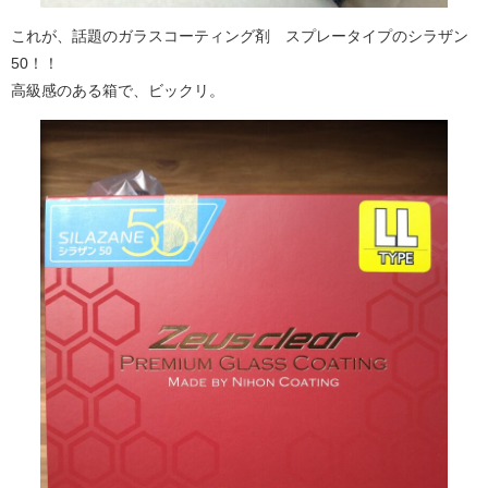
これが、話題のガラスコーティング剤 スプレータイプのシラザン
50！！
高級感のある箱で、ビックリ。