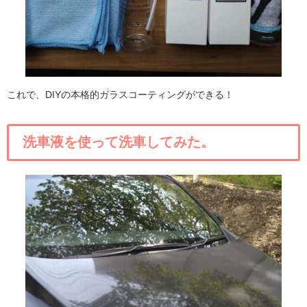
これで、DIYの本格的ガラスコーティングができる！
洗車液を使って洗車してみた。