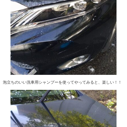
泡立ちのいい洗車用シャンプーを使ってやってみると、楽しい！！