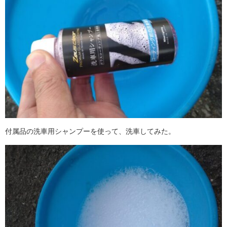
付属品の洗車用シャンプーを使って、洗車してみた。