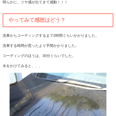
明らかに、ツヤ感が出てきて感動！！！
やってみて感想はどう？
洗車からコーディングするまで2時間ぐらいかかりました。
洗車する時間が思ったより手間かかりました。
コーディングのほうは、30分ぐらいでした。
水をかけてみると、、、