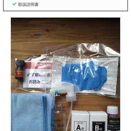
取扱説明書