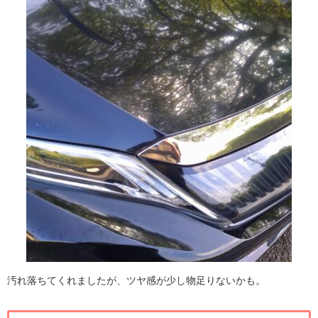
汚れ落ちてくれましたが、ツヤ感が少し物足りないかも。