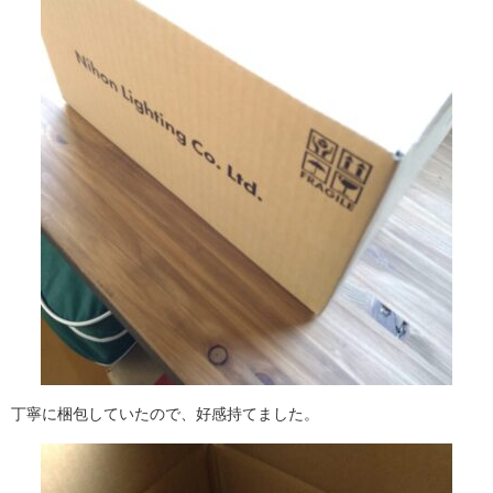
丁寧に梱包していたので、好感持てました。