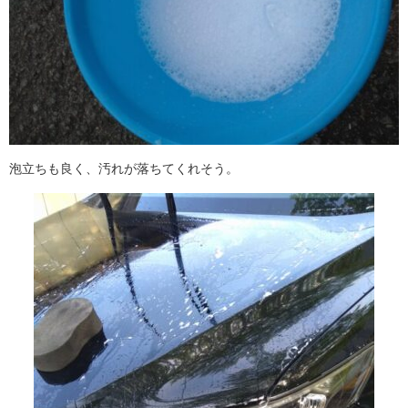
泡立ちも良く、汚れが落ちてくれそう。