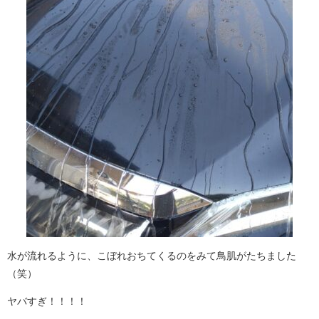
水が流れるように、こぼれおちてくるのをみて鳥肌がたちました
（笑）
ヤバすぎ！！！！