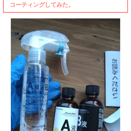
コーティングしてみた。