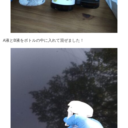
A液とB液をボトルの中に入れて混ぜました！