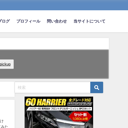
ブログ
プロフィール
問い合わせ
当サイトについて
pickup
だけ
てみた