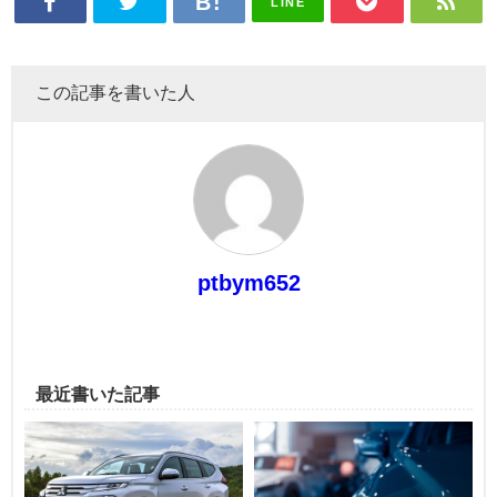
LINE
この記事を書いた人
ptbym652
最近書いた記事