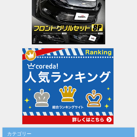
カテゴリー