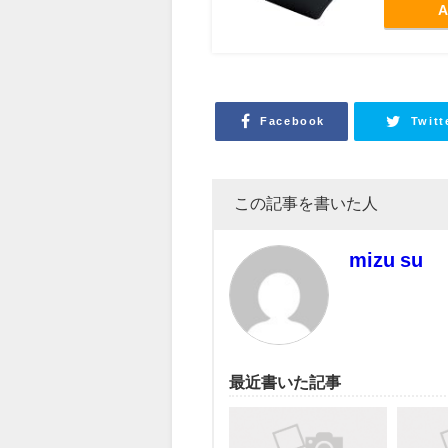
A
Facebook
Twitt
この記事を書いた人
mizu su
最近書いた記事