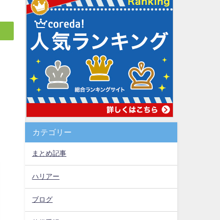
カテゴリー
まとめ記事
ハリアー
ブログ