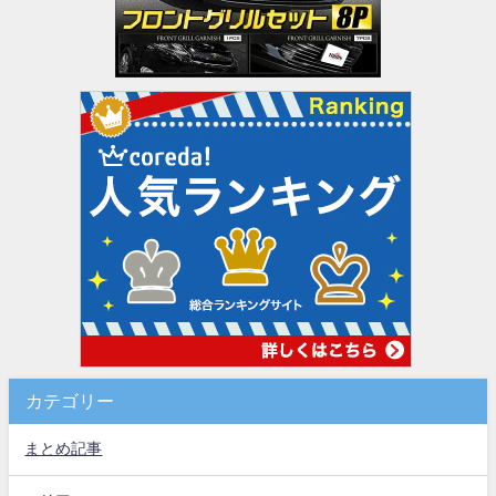
カテゴリー
まとめ記事