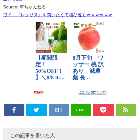
Source: 車ちゃんねる
ワイ、『レクサス』を買いたくて咽び泣くｗｗｗｗｗｗ
LINE
この記事を書いた人