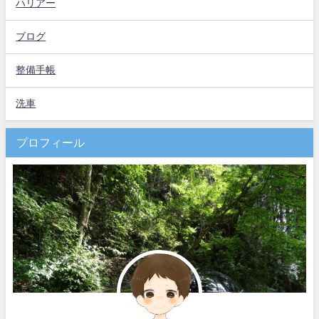
ハリアー
ブログ
整備手帳
洗車
プロフィール