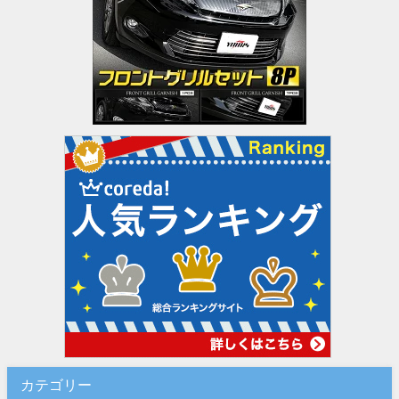
カテゴリー