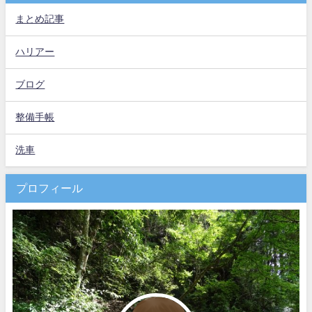
まとめ記事
ハリアー
ブログ
整備手帳
洗車
プロフィール