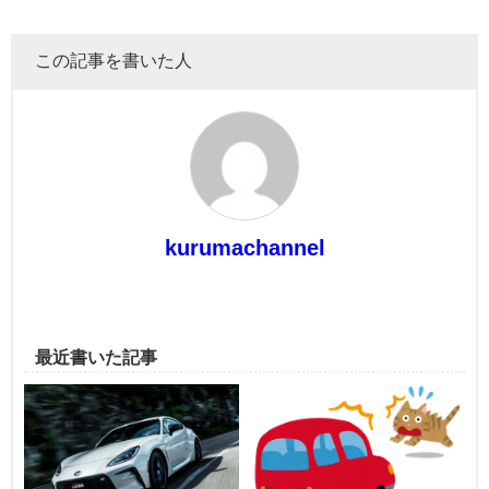
この記事を書いた人
kurumachannel
最近書いた記事