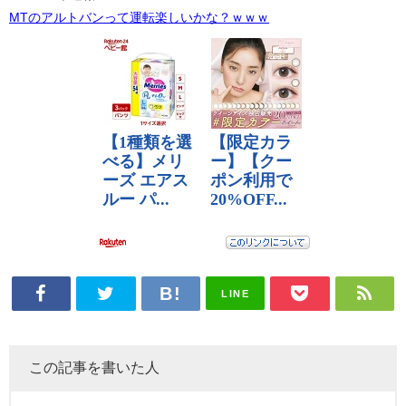
MTのアルトバンって運転楽しいかな？ｗｗｗ
LINE
この記事を書いた人