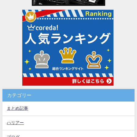
カテゴリー
まとめ記事
ハリアー