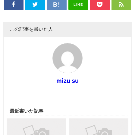
LINE
この記事を書いた人
mizu su
最近書いた記事