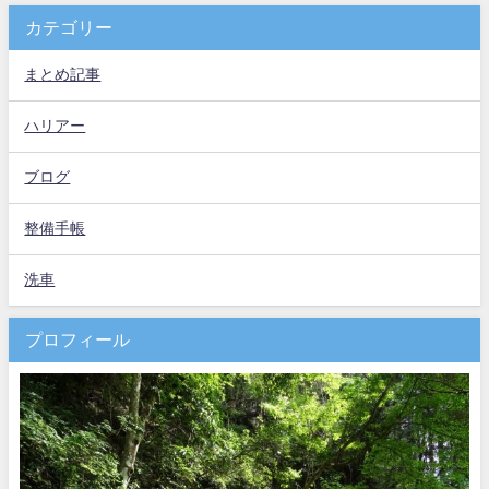
カテゴリー
まとめ記事
ハリアー
ブログ
整備手帳
洗車
プロフィール