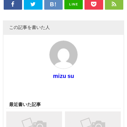
LINE
この記事を書いた人
mizu su
最近書いた記事