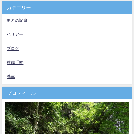
カテゴリー
まとめ記事
ハリアー
ブログ
整備手帳
洗車
プロフィール