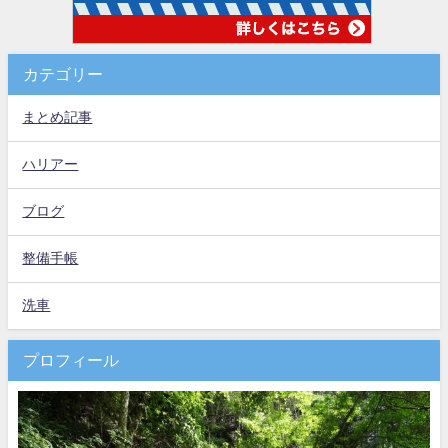
カテゴリー
まとめ記事
ハリアー
ブログ
整備手帳
洗車
プロフィール