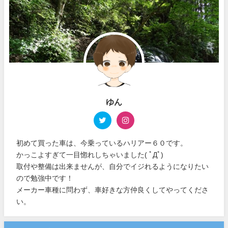
ゆん
初めて買った車は、今乗っているハリアー６０です。
かっこよすぎて一目惚れしちゃいました( ﾟДﾟ)
取付や整備は出来ませんが、自分でイジれるようになりたい
ので勉強中です！
メーカー車種に問わず、車好きな方仲良くしてやってくださ
い。