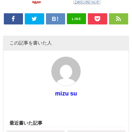
LINE
この記事を書いた人
mizu su
最近書いた記事