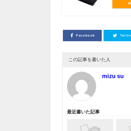
A
Facebook
Twitt
この記事を書いた人
mizu su
最近書いた記事