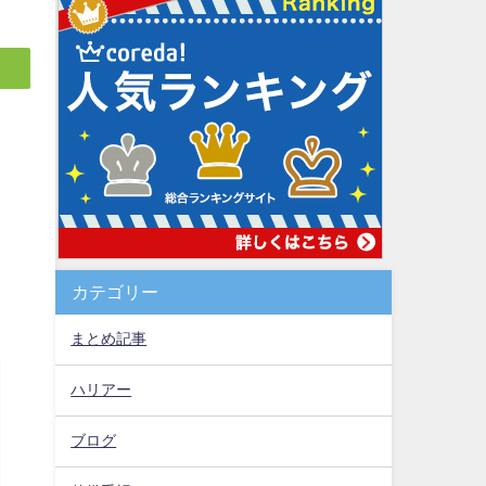
カテゴリー
まとめ記事
ハリアー
ブログ