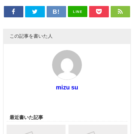
LINE
この記事を書いた人
mizu su
最近書いた記事