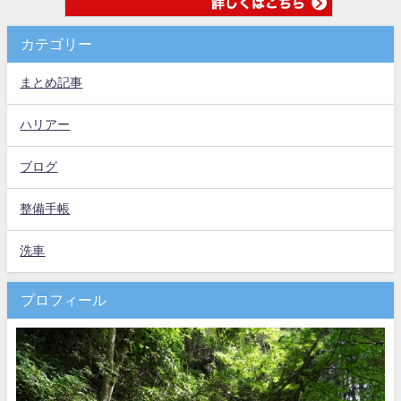
カテゴリー
まとめ記事
ハリアー
ブログ
整備手帳
洗車
プロフィール