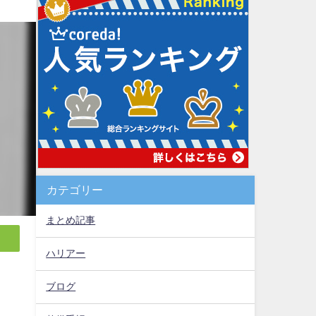
カテゴリー
まとめ記事
ハリアー
ブログ