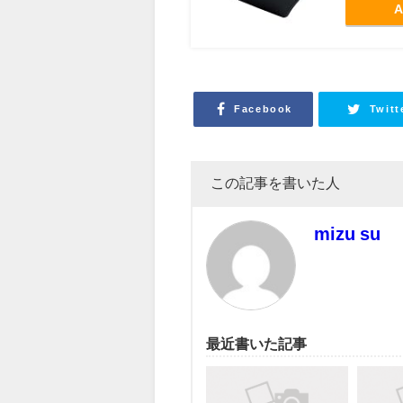
A
Facebook
Twitt
この記事を書いた人
mizu su
最近書いた記事