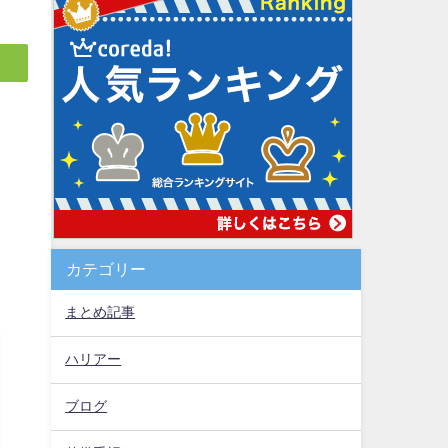
カテゴリー
まとめ記事
ハリアー
ブログ