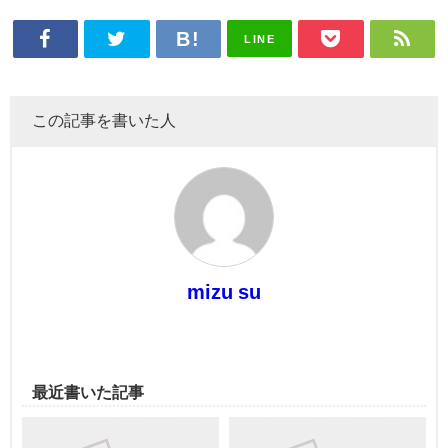
LINE
この記事を書いた人
mizu su
最近書いた記事