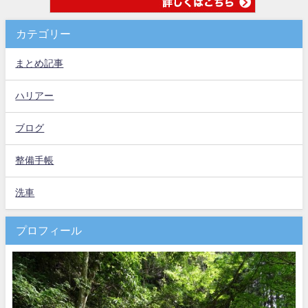
カテゴリー
まとめ記事
ハリアー
ブログ
整備手帳
洗車
プロフィール