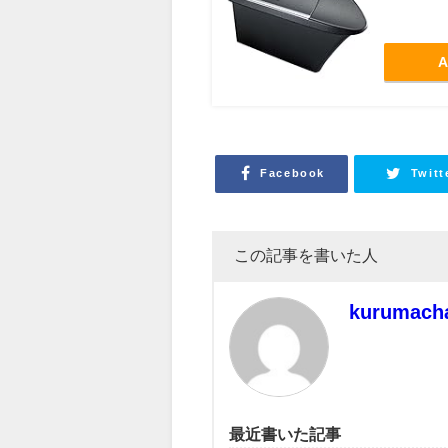
A
Facebook
Twitt
この記事を書いた人
kurumach
最近書いた記事