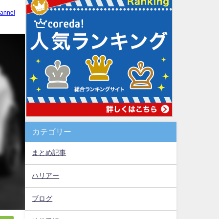
annel
カテゴリー
まとめ記事
ハリアー
ブログ