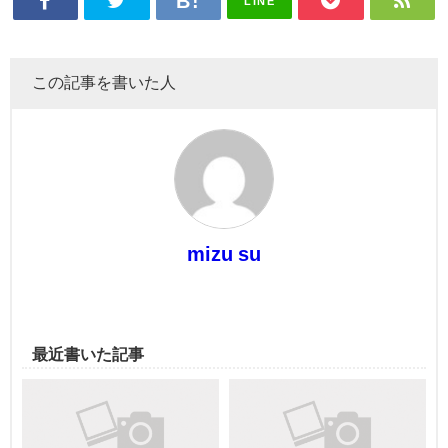
LINE
この記事を書いた人
mizu su
最近書いた記事