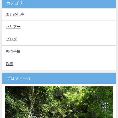
カテゴリー
まとめ記事
ハリアー
ブログ
整備手帳
洗車
プロフィール