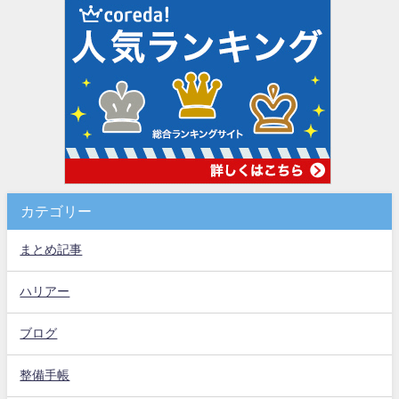
カテゴリー
まとめ記事
ハリアー
ブログ
整備手帳