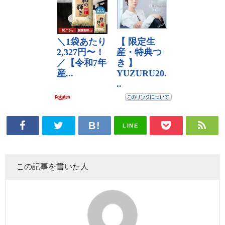
LINE
この記事を書いた人