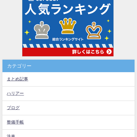
カテゴリー
まとめ記事
ハリアー
ブログ
整備手帳
洗車