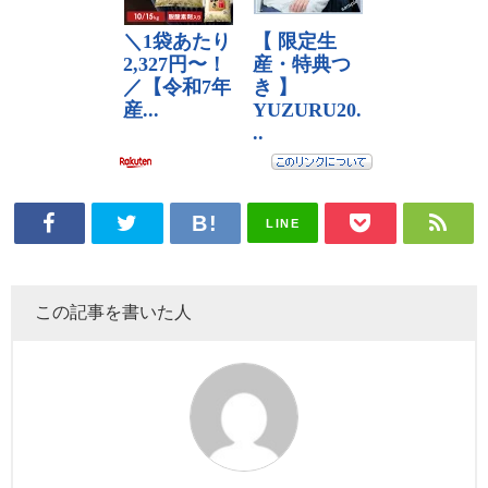
LINE
この記事を書いた人