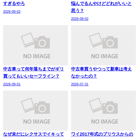
すぎるやろ
悩んでるんやけどどれがいいと
思う？
2026-08-02
2026-08-02
中古車って何年落ちまでがギリ
中古車買うやつって新車は考え
買ってもいいセーフライン？
なかったの？
2026-08-01
2026-07-31
なぜ未だにレクサスでイキって
ワイ2017年式のプリウスからの