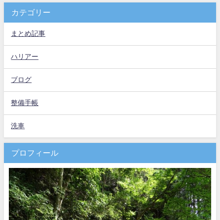
カテゴリー
まとめ記事
ハリアー
ブログ
整備手帳
洗車
プロフィール