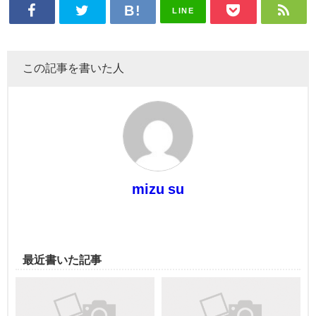
LINE
この記事を書いた人
mizu su
最近書いた記事