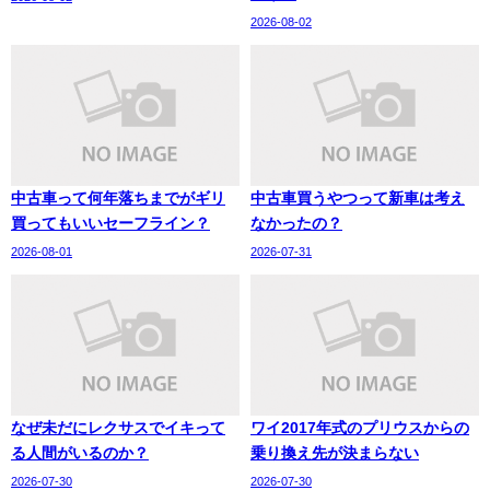
2026-08-02
中古車って何年落ちまでがギリ
中古車買うやつって新車は考え
買ってもいいセーフライン？
なかったの？
2026-08-01
2026-07-31
なぜ未だにレクサスでイキって
ワイ2017年式のプリウスからの
る人間がいるのか？
乗り換え先が決まらない
2026-07-30
2026-07-30