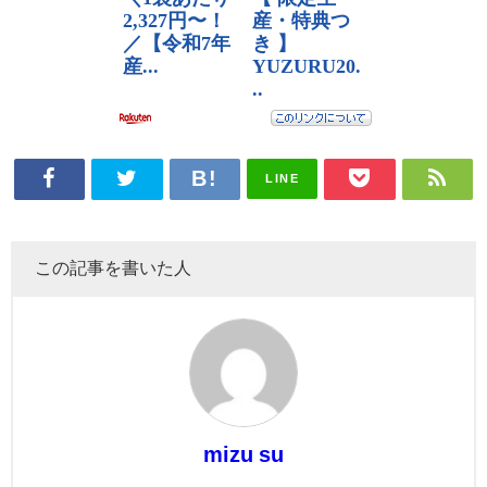
LINE
この記事を書いた人
mizu su