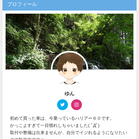
プロフィール
ゆん
初めて買った車は、今乗っているハリアー６０です。
かっこよすぎて一目惚れしちゃいました( ﾟДﾟ)
取付や整備は出来ませんが、自分でイジれるようになりたい