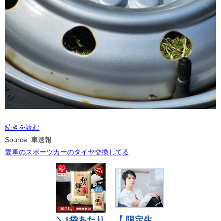
続きを読む
Source: 車速報
愛車のスポーツカーのタイヤ交換してる