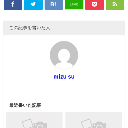
LINE
この記事を書いた人
mizu su
最近書いた記事