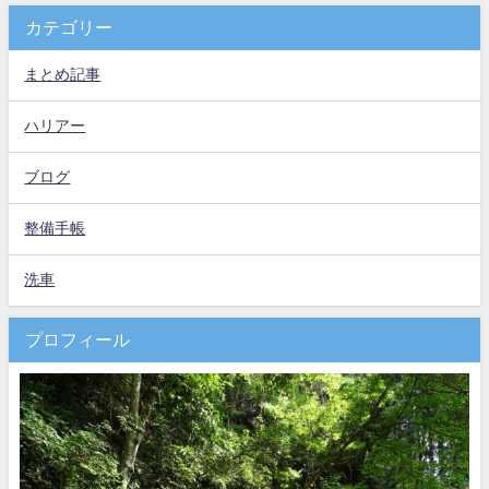
カテゴリー
まとめ記事
ハリアー
ブログ
整備手帳
洗車
プロフィール