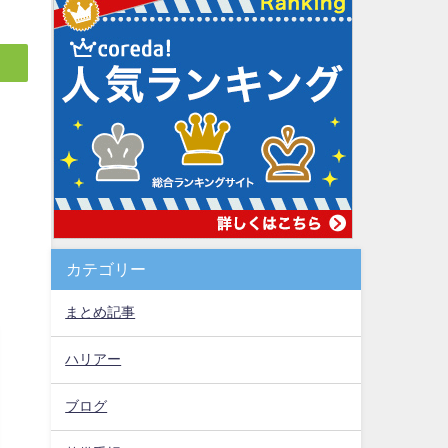
カテゴリー
まとめ記事
ハリアー
ブログ