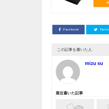
A
Facebook
Twitt
この記事を書いた人
mizu su
最近書いた記事