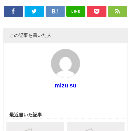
LINE
この記事を書いた人
mizu su
最近書いた記事