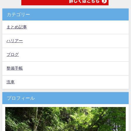
カテゴリー
まとめ記事
ハリアー
ブログ
整備手帳
洗車
プロフィール