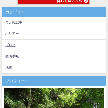
カテゴリー
まとめ記事
ハリアー
ブログ
整備手帳
洗車
プロフィール