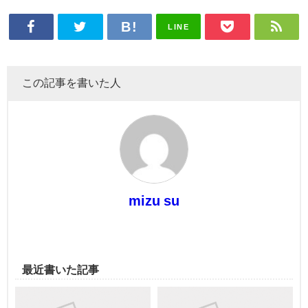
LINE
この記事を書いた人
mizu su
最近書いた記事