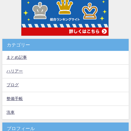
カテゴリー
まとめ記事
ハリアー
ブログ
整備手帳
洗車
プロフィール