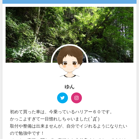
ゆん
初めて買った車は、今乗っているハリアー６０です。
かっこよすぎて一目惚れしちゃいました( ﾟДﾟ)
取付や整備は出来ませんが、自分でイジれるようになりたい
ので勉強中です！