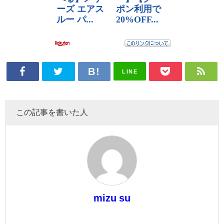
LINE
この記事を書いた人
mizu su