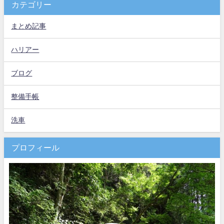
カテゴリー
まとめ記事
ハリアー
ブログ
整備手帳
洗車
プロフィール