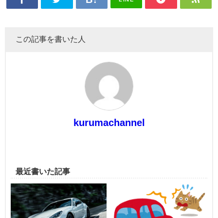
この記事を書いた人
kurumachannel
最近書いた記事