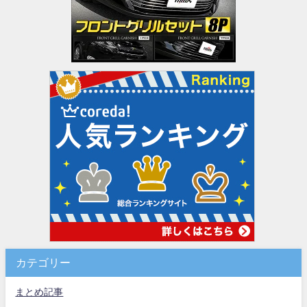
カテゴリー
まとめ記事