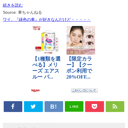
続きを読む
Source: 車ちゃんねる
ワイ、『緑色の車』が好きなんだけど・・・・・
LINE