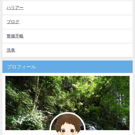
ハリアー
ブログ
整備手帳
洗車
プロフィール