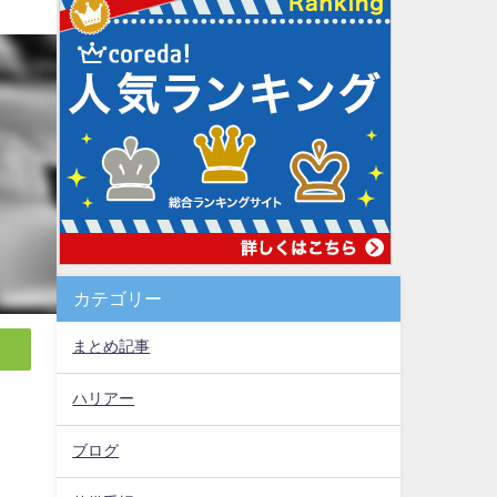
カテゴリー
まとめ記事
ハリアー
ブログ