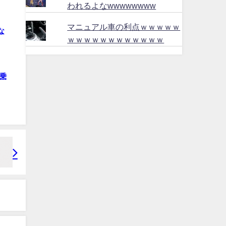
われるよなwwwwwwww
マニュアル車の利点ｗｗｗｗｗ
な
ｗｗｗｗｗｗｗｗｗｗｗｗ
乗