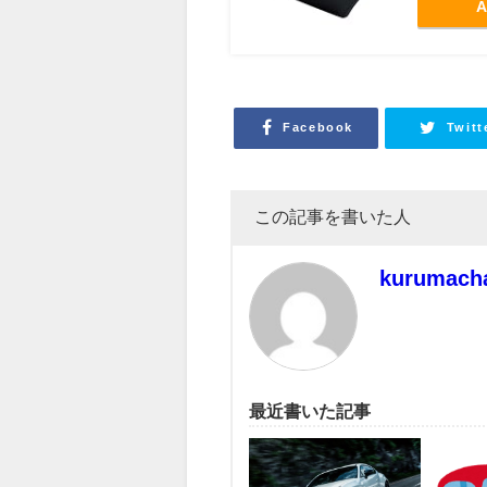
A
Facebook
Twitt
この記事を書いた人
kurumach
最近書いた記事