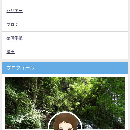
ハリアー
ブログ
整備手帳
洗車
プロフィール