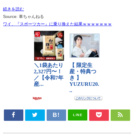
続きを読む
Source: 車ちゃんねる
ワイ、『スポーツカー』に乗り換えた結果ｗｗｗｗｗｗｗ
LINE