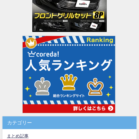
カテゴリー
まとめ記事