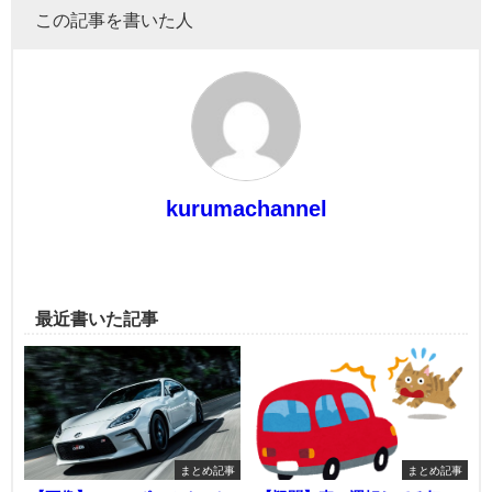
この記事を書いた人
kurumachannel
最近書いた記事
まとめ記事
まとめ記事