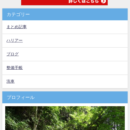
カテゴリー
まとめ記事
ハリアー
ブログ
整備手帳
洗車
プロフィール