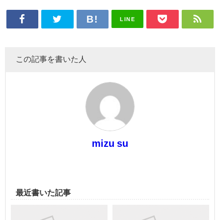
LINE
この記事を書いた人
mizu su
最近書いた記事