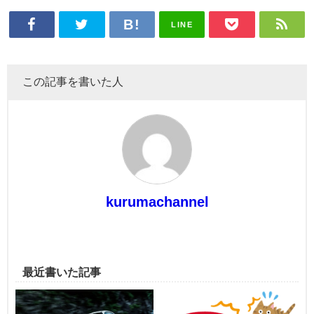
LINE
この記事を書いた人
kurumachannel
最近書いた記事