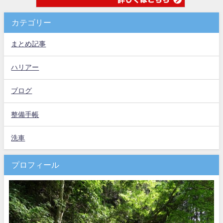
カテゴリー
まとめ記事
ハリアー
ブログ
整備手帳
洗車
プロフィール