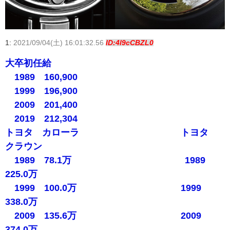
1:
2021/09/04(土) 16:01:32.56
ID:4l9cCBZL0
大卒初任給
1989 160,900
1999 196,900
2009 201,400
2019 212,304
トヨタ カローラ トヨタ
クラウン
1989 78.1万 1989
225.0万
1999 100.0万 1999
338.0万
2009 135.6万 2009
374.0万