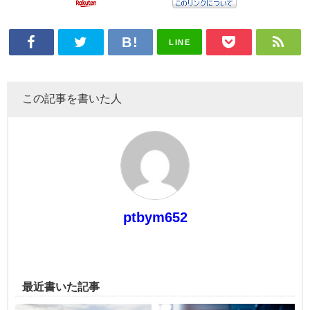
LINE
この記事を書いた人
ptbym652
最近書いた記事