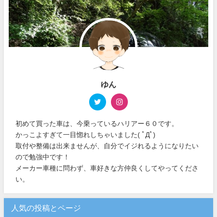
ゆん
初めて買った車は、今乗っているハリアー６０です。
かっこよすぎて一目惚れしちゃいました( ﾟДﾟ)
取付や整備は出来ませんが、自分でイジれるようになりたい
ので勉強中です！
メーカー車種に問わず、車好きな方仲良くしてやってくださ
い。
人気の投稿とページ