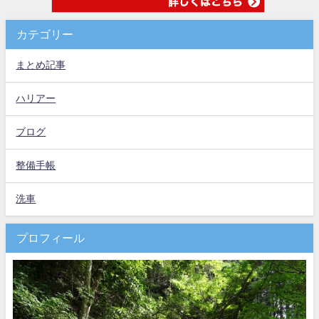
カテゴリー
まとめ記事
ハリアー
ブログ
整備手帳
洗車
プロフィール