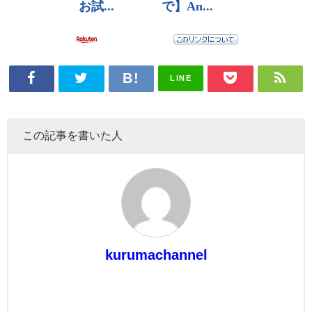
LINE
この記事を書いた人
kurumachannel