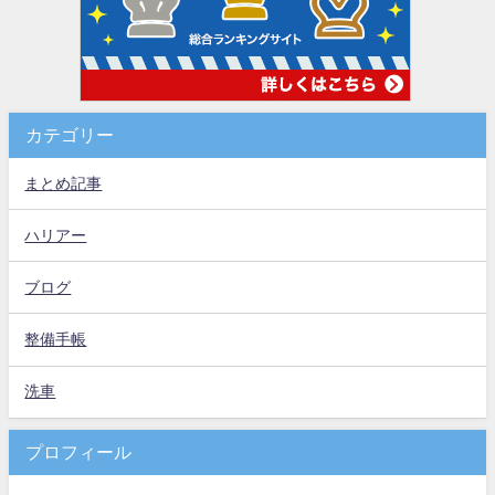
カテゴリー
まとめ記事
ハリアー
ブログ
整備手帳
洗車
プロフィール