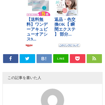
LINE
この記事を書いた人