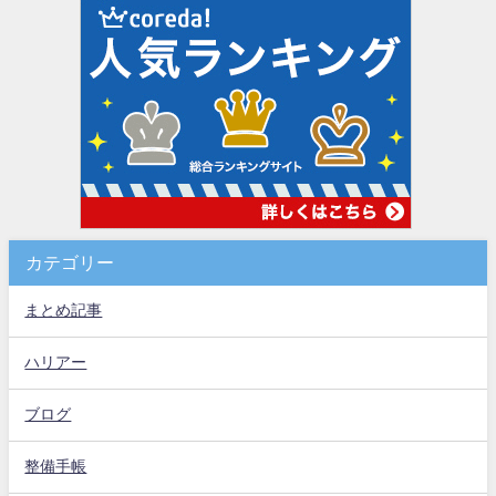
カテゴリー
まとめ記事
ハリアー
ブログ
整備手帳