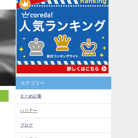
カテゴリー
まとめ記事
ハリアー
ブログ