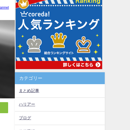
annel
カテゴリー
まとめ記事
ハリアー
ブログ