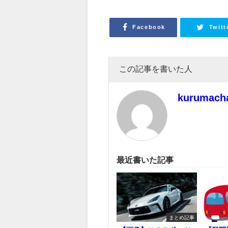
Facebook
Twitt
この記事を書いた人
kurumach
最近書いた記事
まとめ記事