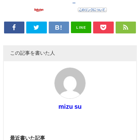
LINE
この記事を書いた人
mizu su
最近書いた記事