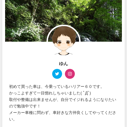
ゆん
初めて買った車は、今乗っているハリアー６０です。
かっこよすぎて一目惚れしちゃいました( ﾟДﾟ)
取付や整備は出来ませんが、自分でイジれるようになりたい
ので勉強中です！
メーカー車種に問わず、車好きな方仲良くしてやってくださ
い。