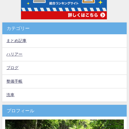
カテゴリー
まとめ記事
ハリアー
ブログ
整備手帳
洗車
プロフィール