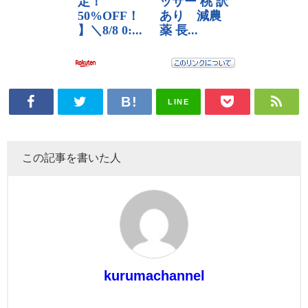
LINE
この記事を書いた人
kurumachannel