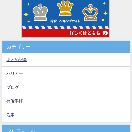
カテゴリー
まとめ記事
ハリアー
ブログ
整備手帳
洗車
プロフィール