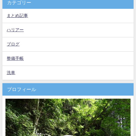
カテゴリー
まとめ記事
ハリアー
ブログ
整備手帳
洗車
プロフィール