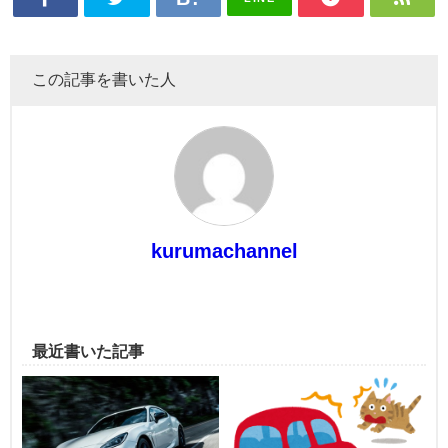
この記事を書いた人
kurumachannel
最近書いた記事