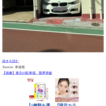
続きを読む
Source: 車速報
【画像】東京の駐車場、限界突破