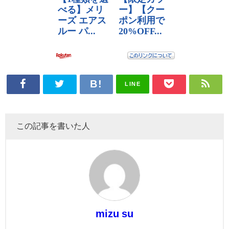
LINE
この記事を書いた人
mizu su