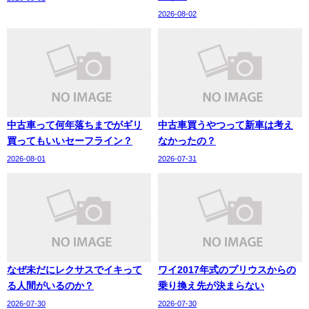
2026-08-02
中古車って何年落ちまでがギリ
中古車買うやつって新車は考え
買ってもいいセーフライン？
なかったの？
2026-08-01
2026-07-31
なぜ未だにレクサスでイキって
ワイ2017年式のプリウスからの
る人間がいるのか？
乗り換え先が決まらない
2026-07-30
2026-07-30