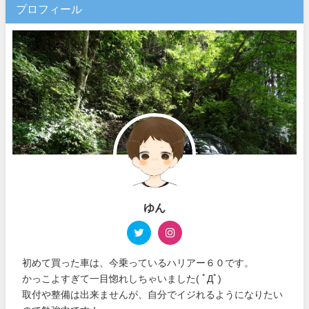
プロフィール
ゆん
初めて買った車は、今乗っているハリアー６０です。
かっこよすぎて一目惚れしちゃいました( ﾟДﾟ)
取付や整備は出来ませんが、自分でイジれるようになりたい