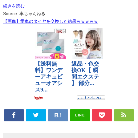
続きを読む
Source: 車ちゃんねる
【画像】愛車のタイヤを交換した結果ｗｗｗｗｗ
LINE