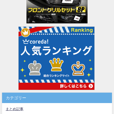
カテゴリー
まとめ記事