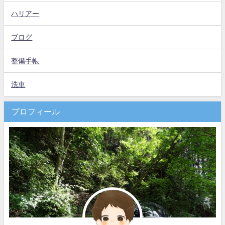
ハリアー
ブログ
整備手帳
洗車
プロフィール