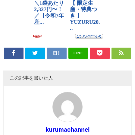
LINE
この記事を書いた人
kurumachannel