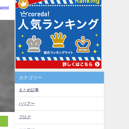
annel
カテゴリー
まとめ記事
ハリアー
ブログ