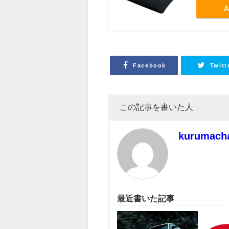
A
Facebook
Twitt
この記事を書いた人
kurumach
最近書いた記事