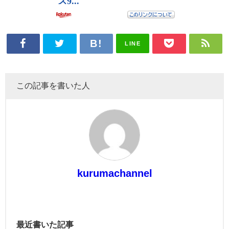
LINE
この記事を書いた人
kurumachannel
最近書いた記事