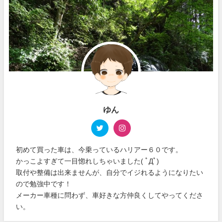
ゆん
初めて買った車は、今乗っているハリアー６０です。
かっこよすぎて一目惚れしちゃいました( ﾟДﾟ)
取付や整備は出来ませんが、自分でイジれるようになりたい
ので勉強中です！
メーカー車種に問わず、車好きな方仲良くしてやってくださ
い。