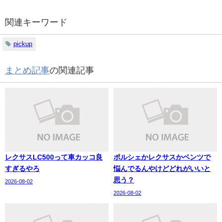
関連キーワード
pickup
まとめ記事
の関連記事
レクサスLC500って車カッコ良
ポルシェかレクサスかベンツで
すぎるやろ
悩んでるんやけどどれがいいと
思う？
2026-08-02
2026-08-02