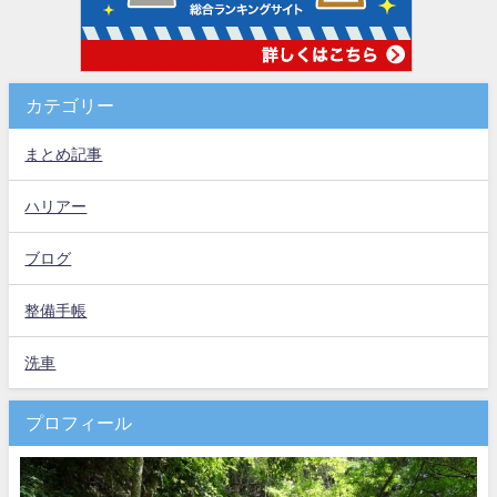
カテゴリー
まとめ記事
ハリアー
ブログ
整備手帳
洗車
プロフィール