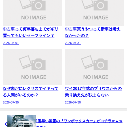
中古車って何年落ちまでがギリ
中古車買うやつって新車は考え
買ってもいいセーフライン？
なかったの？
2026-08-01
2026-07-31
なぜ未だにレクサスでイキって
ワイ2017年式のプリウスからの
る人間がいるのか？
乗り換え先が決まらない
2026-07-30
2026-07-30
1番早い国産の『ワンボックスカー』がコチラｗｗｗ
ｗｗｗ