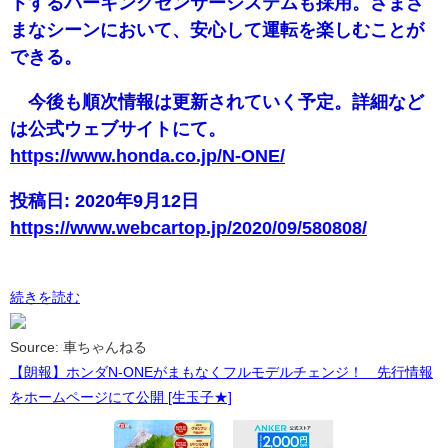
トするパーキングセンサーシステムも採用。さまざ
まなシーンにおいて、安心して運転を楽しむことが
できる。
今後も順次情報は更新されていく予定。詳細など
は公式ウェブサイトにて。
https://www.honda.co.jp/N-ONE/
投稿日: 2020年9月12日
https://www.webcartop.jp/2020/09/580808/
続きを読む
Source: 車ちゃんねる
【朗報】ホンダN-ONEがまもなくフルモデルチェンジ！ 先行情報
をホームページにて公開 [生玉子★]