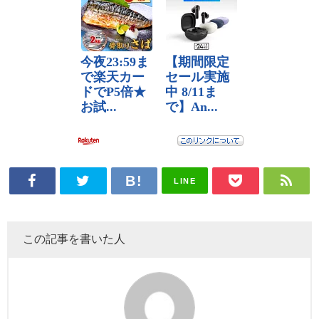
LINE
この記事を書いた人