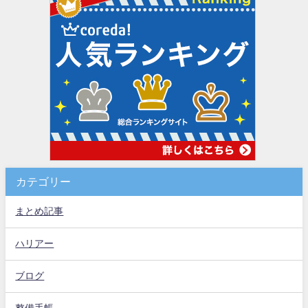
カテゴリー
まとめ記事
ハリアー
ブログ