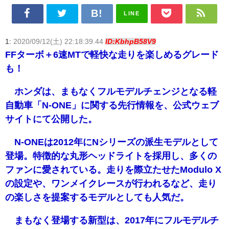
LINE
1:
2020/09/12(土) 22:18:39.44
ID:KbhpB58V9
FFターボ＋6速MTで軽快な走りを楽しめるグレード
も！
ホンダは、まもなくフルモデルチェンジとなる軽
自動車「N-ONE」に関する先行情報を、公式ウェブ
サイトにて公開した。
N-ONEは2012年にNシリーズの派生モデルとして
登場。特徴的な丸形ヘッドライトを採用し、多くの
ファンに愛されている。走りを際立たせたModulo X
の設定や、ワンメイクレースが行われるなど、走り
の楽しさを提案するモデルとしても人気だ。
まもなく登場する新型は、2017年にフルモデルチ