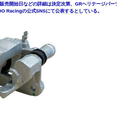
販売開始日などの詳細は決定次第、GRヘリテージパー
ZOO Racingの公式SNSにて公表するとしている。