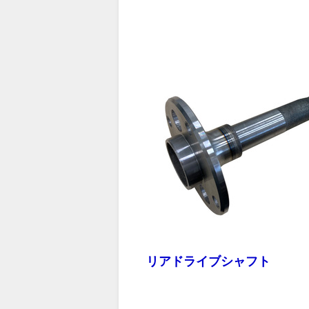
リアドライブシャフト