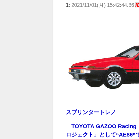
1:
2021/11/01(月) 15:42:44.86
I
スプリンタートレノ
TOYOTA GAZOO Ra
ロジェクト」として“AE8