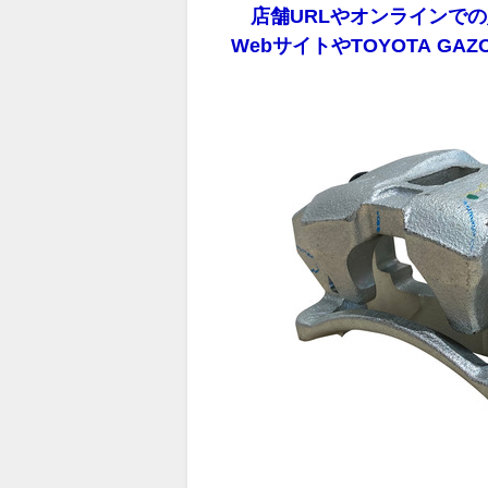
店舗URLやオンラインでの
WebサイトやTOYOTA GA