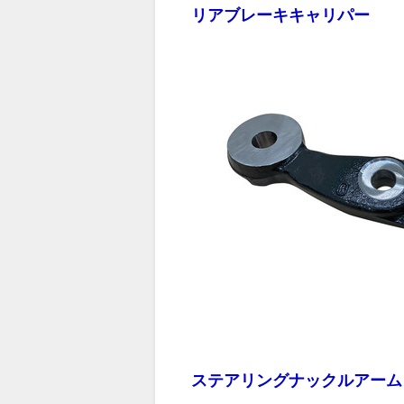
リアブレーキキャリパー
ステアリングナックルアーム