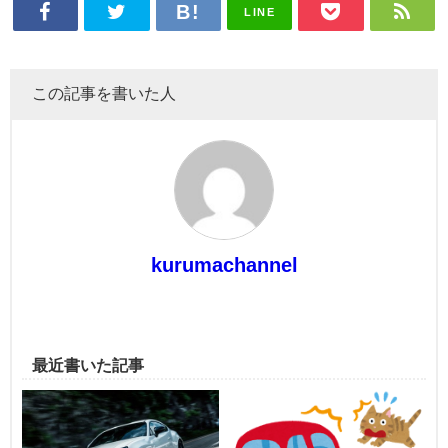
LINE
この記事を書いた人
kurumachannel
最近書いた記事