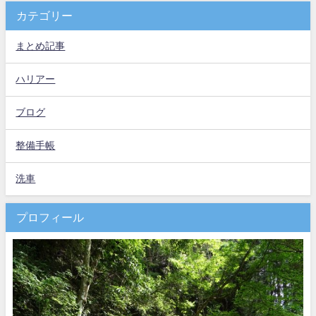
カテゴリー
まとめ記事
ハリアー
ブログ
整備手帳
洗車
プロフィール