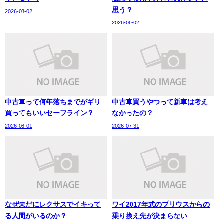
思う？
2026-08-02
2026-08-02
中古車って何年落ちまでがギリ
中古車買うやつって新車は考え
買ってもいいセーフライン？
なかったの？
2026-08-01
2026-07-31
なぜ未だにレクサスでイキって
ワイ2017年式のプリウスからの
る人間がいるのか？
乗り換え先が決まらない