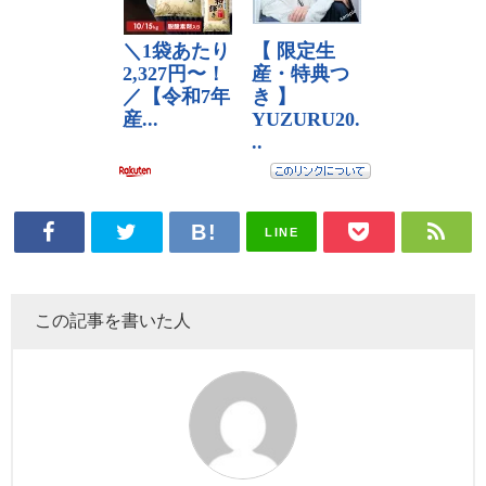
LINE
この記事を書いた人