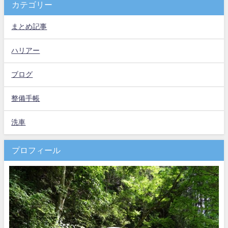
カテゴリー
まとめ記事
ハリアー
ブログ
整備手帳
洗車
プロフィール