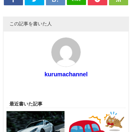
この記事を書いた人
kurumachannel
最近書いた記事